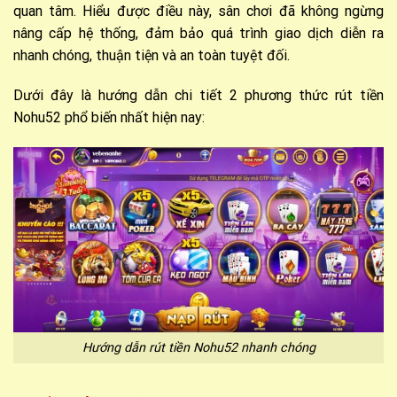
quan tâm. Hiểu được điều này, sân chơi đã không ngừng
nâng cấp hệ thống, đảm bảo quá trình giao dịch diễn ra
nhanh chóng, thuận tiện và an toàn tuyệt đối.
Dưới đây là hướng dẫn chi tiết 2 phương thức rút tiền
Nohu52 phổ biến nhất hiện nay:
Hướng dẫn rút tiền Nohu52 nhanh chóng