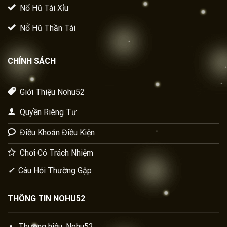
Nổ Hũ Tài Xỉu
Nổ Hũ Thần Tài
CHÍNH SÁCH
Giới Thiệu Nohu52
Quyền Riêng Tư
Điều Khoản Điều Kiện
Chơi Có Trách Nhiệm
✓
Câu Hỏi Thường Gặp
THÔNG TIN NOHU52
Thương hiệu:
Nohu52