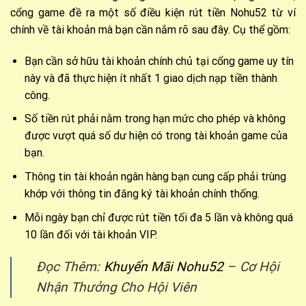
cổng game đề ra một số điều kiện rút tiền Nohu52 từ ví
chính về tài khoản mà bạn cần nắm rõ sau đây. Cụ thể gồm:
Bạn cần sở hữu tài khoản chính chủ tại cổng game uy tín
này và đã thực hiện ít nhất 1 giao dịch nạp tiền thành
công.
Số tiền rút phải nằm trong hạn mức cho phép và không
được vượt quá số dư hiện có trong tài khoản game của
bạn.
Thông tin tài khoản ngân hàng bạn cung cấp phải trùng
khớp với thông tin đăng ký tài khoản chính thống.
Mỗi ngày bạn chỉ được rút tiền tối đa 5 lần và không quá
10 lần đối với tài khoản VIP.
Đọc Thêm:
Khuyến Mãi Nohu52
– Cơ Hội
Nhận Thưởng Cho Hội Viên