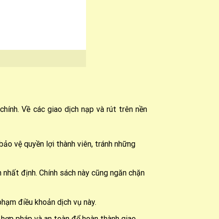
hính. Về các giao dịch nạp và rút trên nền
bảo vệ quyền lợi thành viên, tránh những
n nhất định. Chính sách này cũng ngăn chặn
 phạm điều khoản dịch vụ này.
h hợp pháp và an toàn để hoàn thành giao