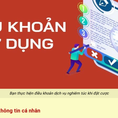
Bạn thực hiện điều khoản dịch vụ nghiêm túc khi đặt cược
thông tin cá nhân