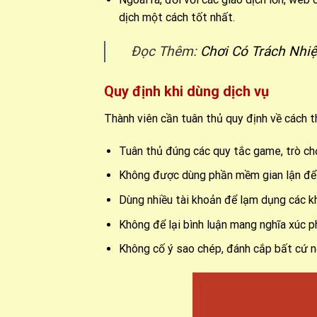
dịch một cách tốt nhất.
Đọc Thêm:
Chơi Có Trách Nhi
Quy định khi dùng dịch vụ
Thành viên cần tuân thủ quy định về cách t
Tuân thủ đúng các quy tắc game, trò chơi
Không được dùng phần mềm gian lận để cố
Dùng nhiều tài khoản để lạm dụng các kh
Không để lại bình luận mang nghĩa xúc 
Không cố ý sao chép, đánh cắp bất cứ nộ