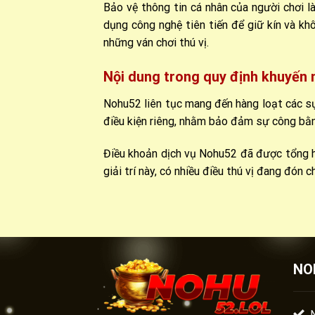
Bảo vệ thông tin cá nhân của người chơi l
dụng công nghệ tiên tiến để giữ kín và khô
những ván chơi thú vị.
Nội dung trong quy định khuyến 
Nohu52 liên tục mang đến hàng loạt các sự 
điều kiện riêng, nhằm bảo đảm sự công bằn
Điều khoản dịch vụ
Nohu52 đã được tổng hợ
giải trí này, có nhiều điều thú vị đang đón c
NO