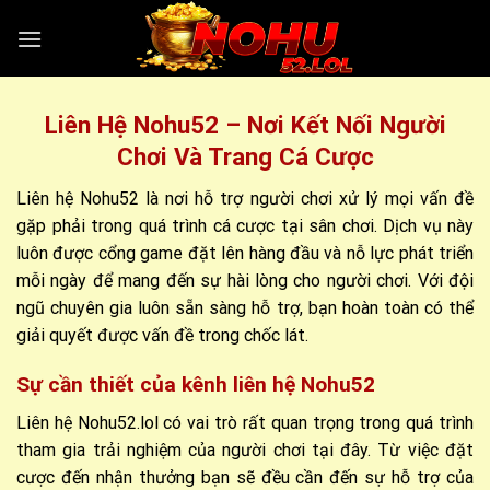
Skip
to
content
Liên Hệ Nohu52 – Nơi Kết Nối Người
Chơi Và Trang Cá Cược
Liên hệ Nohu52 là nơi hỗ trợ người chơi xử lý mọi vấn đề
gặp phải trong quá trình cá cược tại sân chơi. Dịch vụ này
luôn được cổng game đặt lên hàng đầu và nỗ lực phát triển
mỗi ngày để mang đến sự hài lòng cho người chơi. Với đội
ngũ chuyên gia luôn sẵn sàng hỗ trợ, bạn hoàn toàn có thể
giải quyết được vấn đề trong chốc lát.
Sự cần thiết của kênh liên hệ Nohu52
Liên hệ
Nohu52.lol
có vai trò rất quan trọng trong quá trình
tham gia trải nghiệm của người chơi tại đây. Từ việc đặt
cược đến nhận thưởng bạn sẽ đều cần đến sự hỗ trợ của