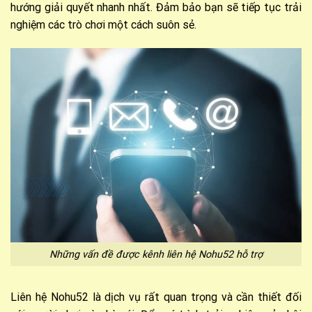
hướng giải quyết nhanh nhất. Đảm bảo bạn sẽ tiếp tục trải
nghiệm các trò chơi một cách suôn sẻ.
Những vấn đề được kênh liên hệ Nohu52 hỗ trợ
Liên hệ Nohu52
là dịch vụ rất quan trọng và cần thiết đối