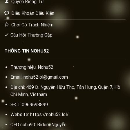
Quyền Riêng Tư
Điều Khoản Điều Kiện
Chơi Có Trách Nhiệm
✓
Câu Hỏi Thường Gặp
THÔNG TIN NOHU52
Thương hiệu:
Nohu52
Email:
nohu52lol@gmail.com
Địa chỉ:
469 Đ. Nguyễn Hữu Thọ, Tân Hưng, Quận 7, Hồ
Chí Minh, Vietnam
SĐT:
0969698899
Website:
https://nohu52.lol/
CEO nohu90: Bidom Nguyễn