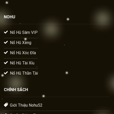
NOHU
Nổ Hũ Sâm VIP
Nổ Hũ Xèng
Nổ Hũ Xóc Đĩa
Nổ Hũ Tài Xỉu
Nổ Hũ Thần Tài
CHÍNH SÁCH
Giới Thiệu Nohu52