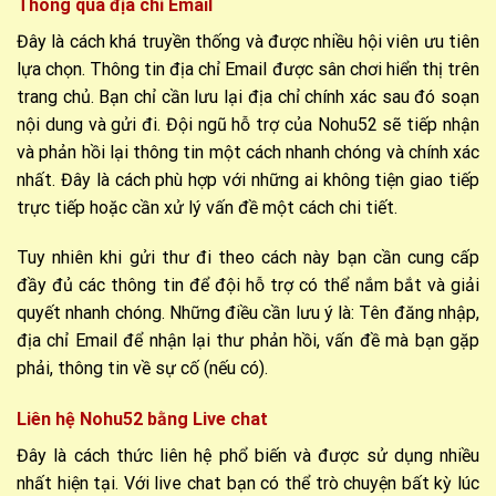
Thông qua địa chỉ Email
Đây là cách khá truyền thống và được nhiều hội viên ưu tiên
lựa chọn. Thông tin địa chỉ Email được sân chơi hiển thị trên
trang chủ. Bạn chỉ cần lưu lại địa chỉ chính xác sau đó soạn
nội dung và gửi đi. Đội ngũ hỗ trợ của Nohu52 sẽ tiếp nhận
và phản hồi lại thông tin một cách nhanh chóng và chính xác
nhất. Đây là cách phù hợp với những ai không tiện giao tiếp
trực tiếp hoặc cần xử lý vấn đề một cách chi tiết.
Tuy nhiên khi gửi thư đi theo cách này bạn cần cung cấp
đầy đủ các thông tin để đội hỗ trợ có thể nắm bắt và giải
quyết nhanh chóng. Những điều cần lưu ý là: Tên đăng nhập,
địa chỉ Email để nhận lại thư phản hồi, vấn đề mà bạn gặp
phải, thông tin về sự cố (nếu có).
Liên hệ Nohu52 bằng Live chat
Đây là cách thức liên hệ phổ biến và được sử dụng nhiều
nhất hiện tại. Với live chat bạn có thể trò chuyện bất kỳ lúc